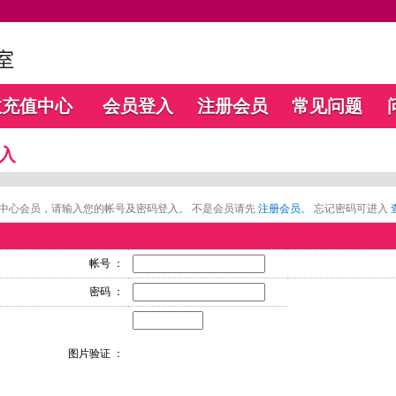
数充值中心
会员登入
注册会员
常见问题
入
中心会员，请输入您的帐号及密码登入。 不是会员请先
注册会员
。 忘记密码可进入
帐号 ：
密码 ：
图片验证 ：