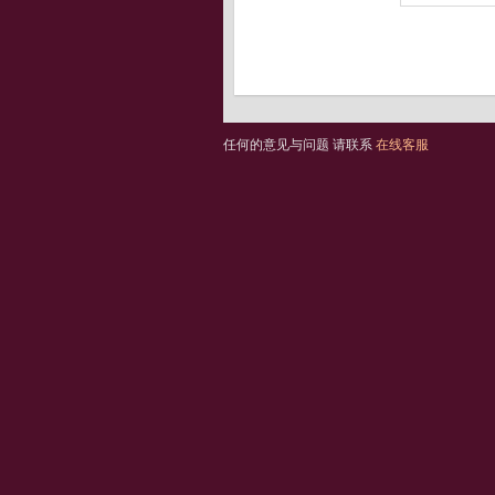
任何的意见与问题 请联系
在线客服