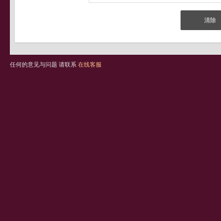
任何的意见与问题 请联系
在线客服