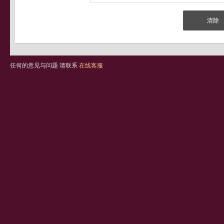
任何的意见与问题 请联系
在线客服