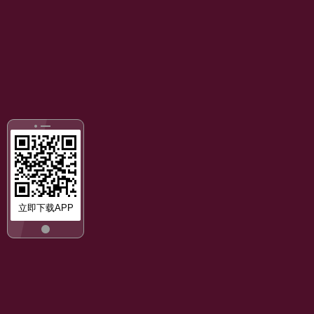
立即下载APP