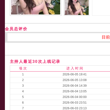
会员总评价
目前
主持人最近30次上线记录
项 次
进 入 时 间
1
2026-06-05 19:41
2
2026-06-05 13:08
3
2026-06-04 14:39
4
2026-06-04 13:05
5
2026-06-04 00:00
6
2026-06-03 23:51
7
2026-06-03 23:13