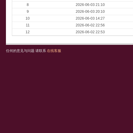
8
2026-06-03 21:10
9
2026-06-03 20:10
10
2026-06-03 14:27
11
2026-06-02 22:56
12
2026-06-02 22:53
任何的意见与问题 请联系
在线客服