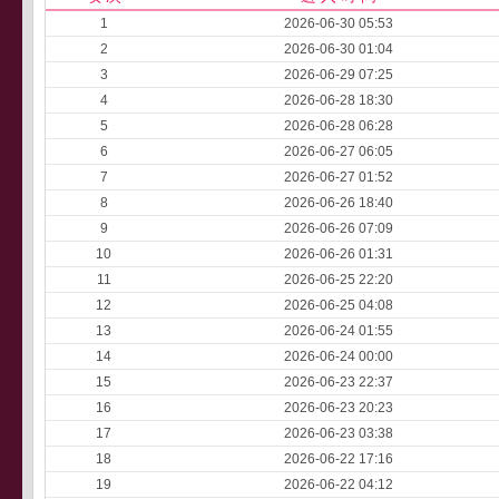
1
2026-06-30 05:53
2
2026-06-30 01:04
3
2026-06-29 07:25
4
2026-06-28 18:30
5
2026-06-28 06:28
6
2026-06-27 06:05
7
2026-06-27 01:52
8
2026-06-26 18:40
9
2026-06-26 07:09
10
2026-06-26 01:31
11
2026-06-25 22:20
12
2026-06-25 04:08
13
2026-06-24 01:55
14
2026-06-24 00:00
15
2026-06-23 22:37
16
2026-06-23 20:23
17
2026-06-23 03:38
18
2026-06-22 17:16
19
2026-06-22 04:12