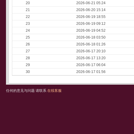
20
2026-06-21 05:24
21
2026-06-20 15:14
22
2026-06-19 18:55
23
2026-06-19 09:12
24
2026-06-19 04:52
25
2026-06-18 03:50
26
2026-06-18 01:26
27
2026-06-17 20:10
28
2026-06-17 13:20
29
2026-06-17 06:04
30
2026-06-17 01:56
任何的意见与问题 请联系
在线客服