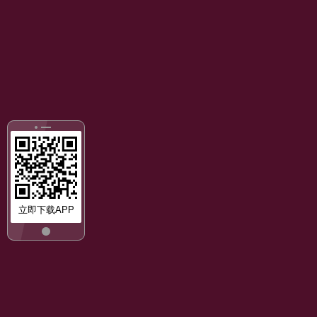
立即下载APP