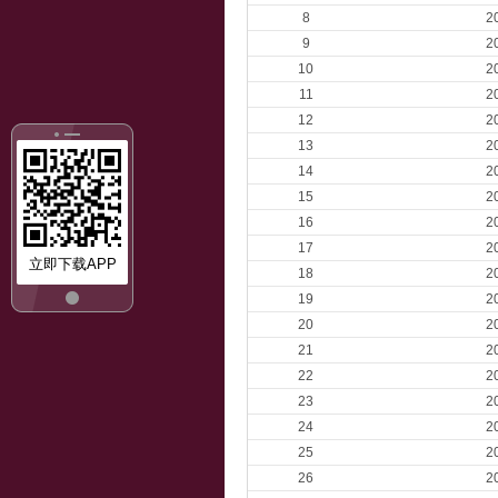
8
2
9
2
10
2
11
2
12
2
13
2
14
2
15
2
16
2
17
2
立即下载APP
18
2
19
2
20
2
21
2
22
2
23
2
24
2
25
2
26
2