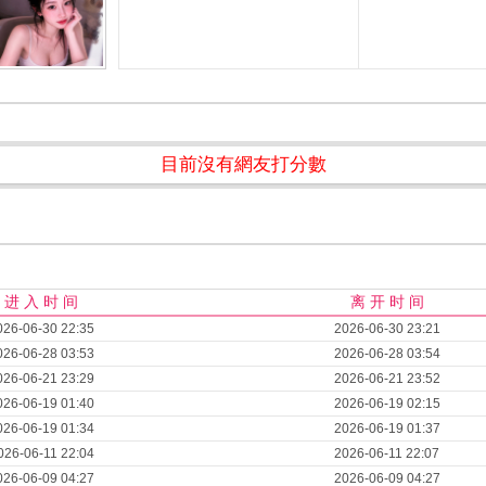
目前沒有網友打分數
进 入 时 间
离 开 时 间
026-06-30 22:35
2026-06-30 23:21
026-06-28 03:53
2026-06-28 03:54
026-06-21 23:29
2026-06-21 23:52
026-06-19 01:40
2026-06-19 02:15
026-06-19 01:34
2026-06-19 01:37
026-06-11 22:04
2026-06-11 22:07
026-06-09 04:27
2026-06-09 04:27