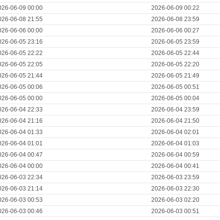
026-06-09 00:00
2026-06-09 00:22
026-06-08 21:55
2026-06-08 23:59
026-06-06 00:00
2026-06-06 00:27
026-06-05 23:16
2026-06-05 23:59
026-06-05 22:22
2026-06-05 22:44
026-06-05 22:05
2026-06-05 22:20
026-06-05 21:44
2026-06-05 21:49
026-06-05 00:06
2026-06-05 00:51
026-06-05 00:00
2026-06-05 00:04
026-06-04 22:33
2026-06-04 23:59
026-06-04 21:16
2026-06-04 21:50
026-06-04 01:33
2026-06-04 02:01
026-06-04 01:01
2026-06-04 01:03
026-06-04 00:47
2026-06-04 00:59
026-06-04 00:00
2026-06-04 00:41
026-06-03 22:34
2026-06-03 23:59
026-06-03 21:14
2026-06-03 22:30
026-06-03 00:53
2026-06-03 02:20
026-06-03 00:46
2026-06-03 00:51