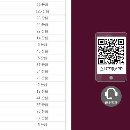
22 分鐘
125 分鐘
28 分鐘
44 分鐘
22 分鐘
14 分鐘
5 分鐘
45 分鐘
5 分鐘
87 分鐘
立即下载APP
34 分鐘
28 分鐘
2 分鐘
12 分鐘
41 分鐘
85 分鐘
76 分鐘
87 分鐘
5 分鐘