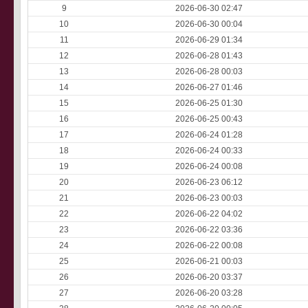
9
2026-06-30 02:47
10
2026-06-30 00:04
11
2026-06-29 01:34
12
2026-06-28 01:43
13
2026-06-28 00:03
14
2026-06-27 01:46
15
2026-06-25 01:30
16
2026-06-25 00:43
17
2026-06-24 01:28
18
2026-06-24 00:33
19
2026-06-24 00:08
20
2026-06-23 06:12
21
2026-06-23 00:03
22
2026-06-22 04:02
23
2026-06-22 03:36
24
2026-06-22 00:08
25
2026-06-21 00:03
26
2026-06-20 03:37
27
2026-06-20 03:28