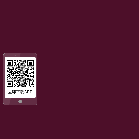
立即下载APP