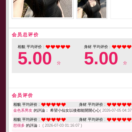
会员总评价
相貌 平均评价 :
身材 平均评价 :
5.00
5.00
分
分
会员评价
相貌 平均评价 :
身材 平均评价 :
金色系男友
的評論： 希望小仙女以後都能開開心心
( 2026-07-05 04:37
相貌 平均评价 :
身材 平均评价 :
想很多
的評論：
( 2026-07-03 01:16:07 )