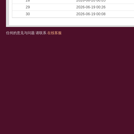
28
2026-06-20 00:05
29
2026-06-19 00:26
30
2026-06-19 00:08
任何的意见与问题 请联系
在线客服