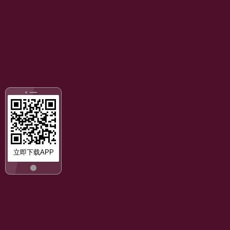
立即下载APP