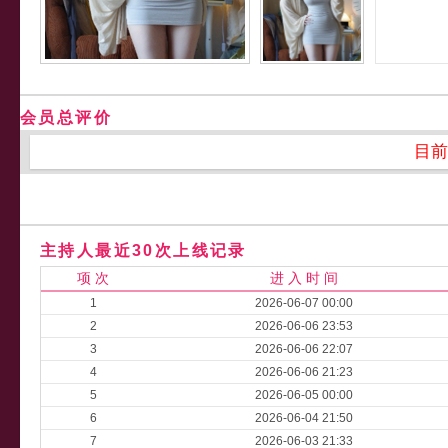
会员总评价
目前
主持人最近30次上线记录
项 次
进 入 时 间
1
2026-06-07 00:00
2
2026-06-06 23:53
3
2026-06-06 22:07
4
2026-06-06 21:23
5
2026-06-05 00:00
6
2026-06-04 21:50
7
2026-06-03 21:33