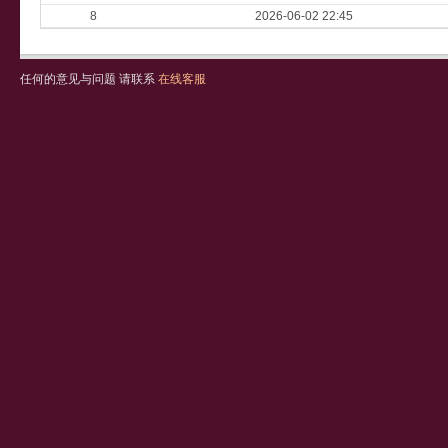
8
2026-06-02 22:45
任何的意见与问题 请联系
在线客服