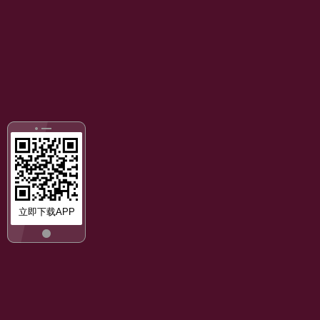
立即下载APP