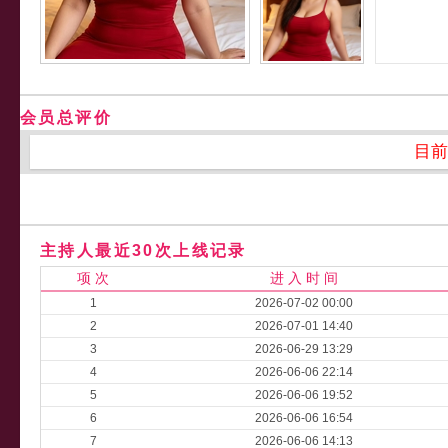
会员总评价
目前
主持人最近30次上线记录
项 次
进 入 时 间
1
2026-07-02 00:00
2
2026-07-01 14:40
3
2026-06-29 13:29
4
2026-06-06 22:14
5
2026-06-06 19:52
6
2026-06-06 16:54
7
2026-06-06 14:13