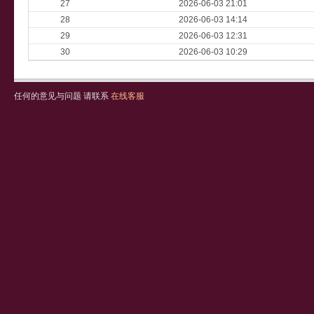
27
2026-06-03 21:01
28
2026-06-03 14:14
29
2026-06-03 12:31
30
2026-06-03 10:29
任何的意见与问题 请联系
在线客服