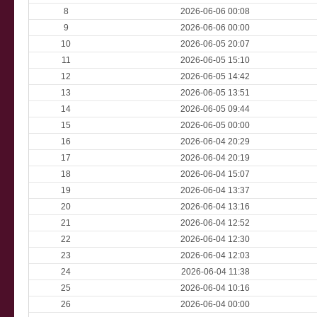
8
2026-06-06 00:08
9
2026-06-06 00:00
10
2026-06-05 20:07
11
2026-06-05 15:10
12
2026-06-05 14:42
13
2026-06-05 13:51
14
2026-06-05 09:44
15
2026-06-05 00:00
16
2026-06-04 20:29
17
2026-06-04 20:19
18
2026-06-04 15:07
19
2026-06-04 13:37
20
2026-06-04 13:16
21
2026-06-04 12:52
22
2026-06-04 12:30
23
2026-06-04 12:03
24
2026-06-04 11:38
25
2026-06-04 10:16
26
2026-06-04 00:00