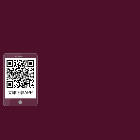
立即下载APP