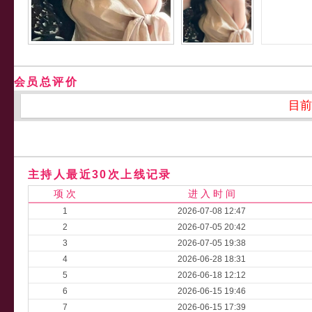
会员总评价
目前
主持人最近30次上线记录
项 次
进 入 时 间
1
2026-07-08 12:47
2
2026-07-05 20:42
3
2026-07-05 19:38
4
2026-06-28 18:31
5
2026-06-18 12:12
6
2026-06-15 19:46
7
2026-06-15 17:39