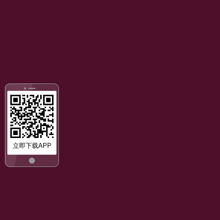
立即下载APP