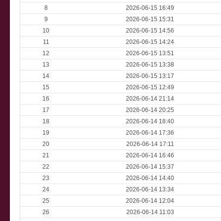
8
2026-06-15 16:49
9
2026-06-15 15:31
10
2026-06-15 14:56
11
2026-06-15 14:24
12
2026-06-15 13:51
13
2026-06-15 13:38
14
2026-06-15 13:17
15
2026-06-15 12:49
16
2026-06-14 21:14
17
2026-06-14 20:25
18
2026-06-14 18:40
19
2026-06-14 17:36
20
2026-06-14 17:11
21
2026-06-14 16:46
22
2026-06-14 15:37
23
2026-06-14 14:40
24
2026-06-14 13:34
25
2026-06-14 12:04
26
2026-06-14 11:03