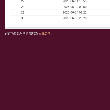
27
2026-06-14 10:55
28
2026-06-14 09:50
29
2026-06-14 09:22
30
2026-06-13 23:28
任何的意见与问题 请联系
在线客服