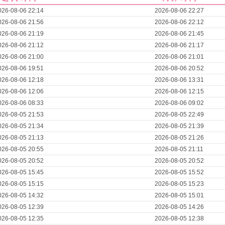
026-08-06 22:14
2026-08-06 22:27
026-08-06 21:56
2026-08-06 22:12
026-08-06 21:19
2026-08-06 21:45
026-08-06 21:12
2026-08-06 21:17
026-08-06 21:00
2026-08-06 21:01
026-08-06 19:51
2026-08-06 20:52
026-08-06 12:18
2026-08-06 13:31
026-08-06 12:06
2026-08-06 12:15
026-08-06 08:33
2026-08-06 09:02
026-08-05 21:53
2026-08-05 22:49
026-08-05 21:34
2026-08-05 21:39
026-08-05 21:13
2026-08-05 21:26
026-08-05 20:55
2026-08-05 21:11
026-08-05 20:52
2026-08-05 20:52
026-08-05 15:45
2026-08-05 15:52
026-08-05 15:15
2026-08-05 15:23
026-08-05 14:32
2026-08-05 15:01
026-08-05 12:39
2026-08-05 14:26
026-08-05 12:35
2026-08-05 12:38