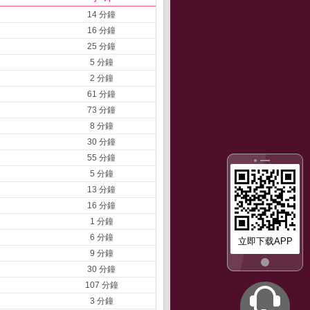
14 分鐘
16 分鐘
25 分鐘
5 分鐘
2 分鐘
61 分鐘
73 分鐘
8 分鐘
30 分鐘
55 分鐘
5 分鐘
13 分鐘
16 分鐘
1 分鐘
6 分鐘
立即下载APP
9 分鐘
30 分鐘
107 分鐘
3 分鐘