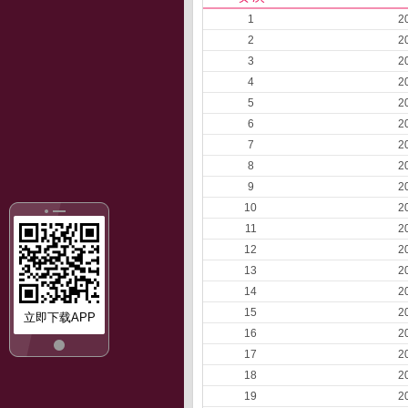
1
2
2
2
3
2
4
2
5
2
6
2
7
2
8
2
9
2
10
2
11
2
12
2
13
2
14
2
15
2
立即下载APP
16
2
17
2
18
2
19
2