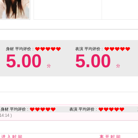
身材 平均评价 :
表演 平均评价 :
5.00
5.00
分
分
身材 平均评价 :
表演 平均评价 :
14:14 )
进 入 时 间
离 开 时 间